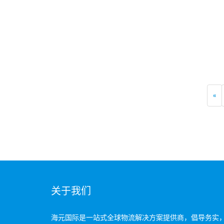
«
关于我们
海元国际是一站式全球物流解决方案提供商，倡导务实