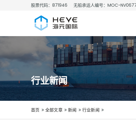
股票代码：871946
无船承运人编号：MOC-NV067
行业新闻
首页
全部文章
新闻
行业新闻