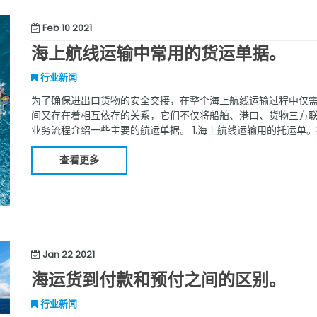
Feb 10 2021
海上航线运输中常用的货运单据。
行业新闻
为了确保进出口货物的安全交接，在整个海上航线运输过程中仅
间又存在着相互依存的关系，它们不仅将船舶、港口、货物三方
业务流程介绍一些主要的航运单据。 1.海上航线运输用的托运单
条款填制的单据，用于办理将货物托运给承运人或其代理人。承
船期和舱
查看更多
Jan 22 2021
海运货到付款和预付之间的区别。
行业新闻