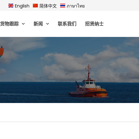
English
简体中文
ภาษาไทย
货物跟踪
新闻
联系我们
招贤纳士