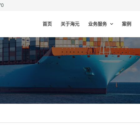
70
首页
关于海元
业务服务
案例